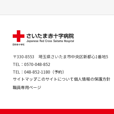
〒330-8553
埼玉県さいたま市中央区新都心1番地5
TEL：
0570-048-852
TEL：
048-852-1180（予約）
サイトマップ
このサイトについて
個人情報の保護方針
職員専用ページ