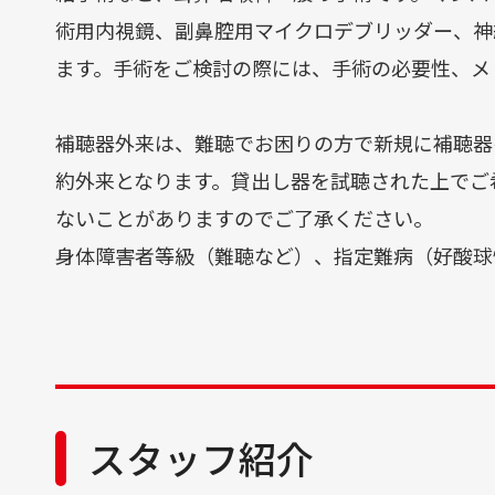
術用内視鏡、副鼻腔用マイクロデブリッダー、神
ます。手術をご検討の際には、手術の必要性、メ
補聴器外来は、難聴でお困りの方で新規に補聴器
約外来となります。貸出し器を試聴された上でご
ないことがありますのでご了承ください。
身体障害者等級（難聴など）、指定難病（好酸球
スタッフ紹介