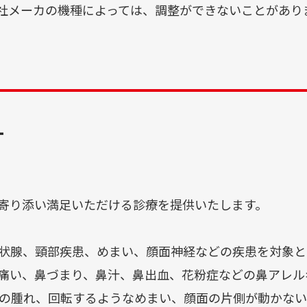
社メーカの機種によっては、調整ができないことがあり
針
ント
寄り添い満足いただける診療を提供いたします。
状腺、頸部疾患、めまい、顔面神経などの疾患を対象と
痛い、鼻づまり、鼻汁、鼻出血、花粉症などの鼻アレル
の腫れ、回転するようなめまい、顔面の片側が動かない