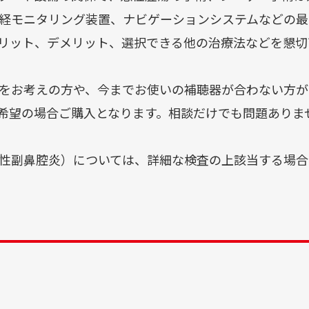
経モニタリング装置、ナビゲーションシステムなどの最
リット、デメリット、選択できる他の治療法などを懇切
をお考えの方や、今までお使いの補聴器が合わない方が
希望の場合ご購入となります。相談だけでも問題ありま
性副鼻腔炎）については、詳細な検査の上該当する場合