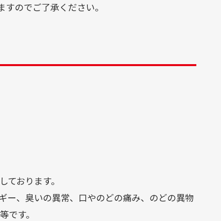
ますのでご了承ください。
しております。
ギー、臭いの異常、口やのどの痛み、のどの異物
総合
臨床
等です。