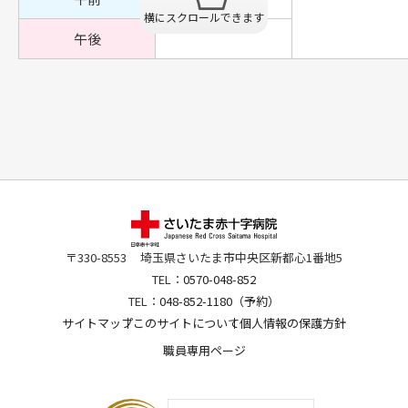
午後
〒330-8553
埼玉県さいたま市中央区新都心1番地5
TEL：
0570-048-852
TEL：
048-852-1180（予約）
サイトマップ
このサイトについて
個人情報の保護方針
職員専用ページ