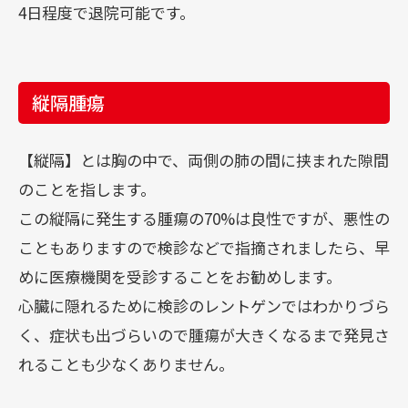
4日程度で退院可能です。
縦隔腫瘍
【縦隔】とは胸の中で、両側の肺の間に挟まれた隙間
のことを指します。
この縦隔に発生する腫瘍の70%は良性ですが、悪性の
こともありますので検診などで指摘されましたら、早
めに医療機関を受診することをお勧めします。
心臓に隠れるために検診のレントゲンではわかりづら
く、症状も出づらいので腫瘍が大きくなるまで発見さ
れることも少なくありません。