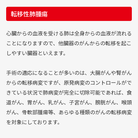
転移性肺腫瘍
心臓からの血液を受ける肺は全身からの血液が流れる
ことになりますので、他臓器のがんからの転移を起こ
しやすい臓器といえます。
手術の適応になることが多いのは、大腸がんや腎がん
からの転移病変ですが、原発病変のコントロールがで
きている状況で肺病変が完全に切除可能であれば、食
道がん、胃がん、乳がん、子宮がん、膀胱がん、喉頭
がん、骨軟部腫瘍等、あらゆる種類のがんの転移病変
を対象にしております。