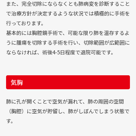
また、完全切除にならなくとも肺病変を診断すること
で治療方針が決定するような状況では積極的に手術を
行っております。
基本的には胸腔鏡手術で、可能な限り肺を温存するよ
うに腫瘍を切除する手術を行い、切除範囲が広範囲に
ならなければ、術後4-5日程度で退院可能です。
気胸
肺に孔が開くことで空気が漏れて、肺の周囲の空間
（胸腔）に空気が貯留し、肺がしぼんでしまう状態で
す。