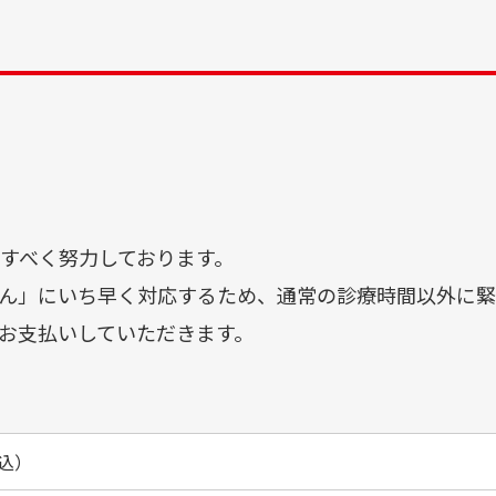
供すべく努力しております。
ん」にいち早く対応するため、通常の診療時間以外に緊
お支払いしていただきます。
税込）