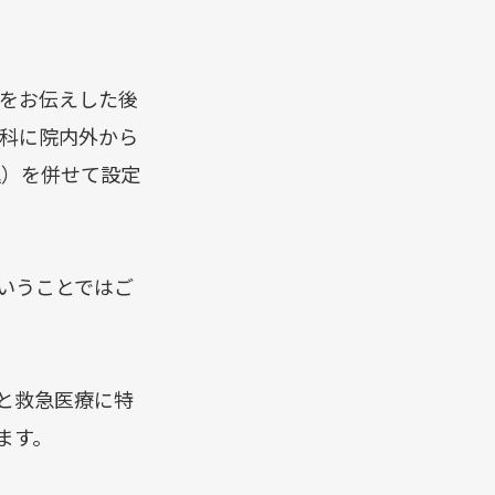
をお伝えした後
科に院内外から
込）を併せて設定
いうことではご
と救急医療に特
ます。