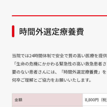
広報誌「かがやき」
時間外選定療養費
当院では24時間体制で安全で質の高い医療を提
「生命の危機にかかわる緊急性の高い救急患者さ
要のない患者さんには、「時間外選定療養費」を
何卒ご理解とご協力をお願いいたします。
金額
8,800円（