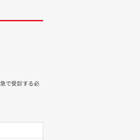
急で受診する必