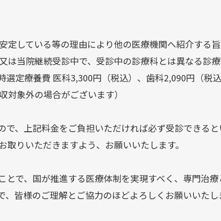
安定している等の理由により他の医療機関へ紹介する旨
又は当院継続受診中で、受診中の診療科とは異なる診療
定療養費 医科3,300円（税込）、歯科2,090円（税
収対象外の場合がございます）
ので、上記料金をご負担いただければ必ず受診できると
ント
お取りいただきますよう、お願いいたします。
ことで、国が推進する医療体制を実現すべく、専門治療
で、皆様のご理解とご協力のほどよろしくお願いいたし