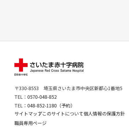
〒330-8553
埼玉県さいたま市中央区新都心1番地5
TEL：
0570-048-852
TEL：
048-852-1180（予約）
サイトマップ
このサイトについて
個人情報の保護方針
職員専用ページ