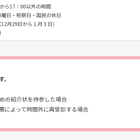
0から17：00以外の時間
日曜日・祝祭日・国民の休日
12月29日から１月３日）
日
す。
めの紹介状を持参した場合
悪によって時間外に再受診する場合