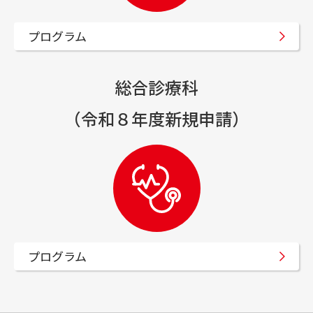
プログラム
総合診療科
（令和８年度新規申請）
プログラム